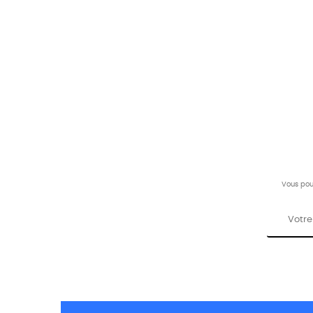
Vous pou