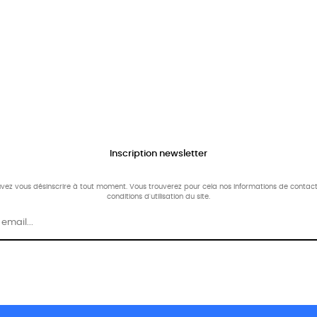
Inscription newsletter
vez vous désinscrire à tout moment. Vous trouverez pour cela nos informations de contact
conditions d'utilisation du site.